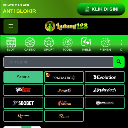
DOWNLOAD APK
KLIK DI SINI
ANTI BLOKIR
CASINO
SPORT
TOGEL
TABLE
FISHING
COCK F.
ARC
Semua