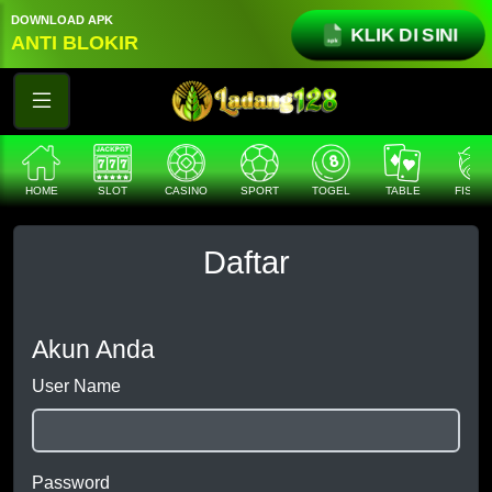
DOWNLOAD APK
KLIK DI SINI
ANTI BLOKIR
HOME
SLOT
CASINO
SPORT
TOGEL
TABLE
FISHI
Daftar
Akun Anda
User Name
Password